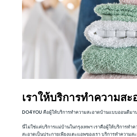
เราให้บริการทำความสะอ
DO4YOU คือผู้ให้บริการทำความสะอาดบ้านแบบออนดีมานด์
นี่ไม่ใช่แค่บริการแม่บ้านในกรุงเทพฯ เราคือผู้ให้บริการ
สะอาดเป็นประกายเพียงแตะแอพของเรา บริการทำความสะอ