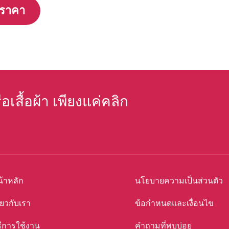
ูราคา
สื้อผ้า เพียงแค่คลิก
้าหลัก
นโยบายความเป็นส่วนตัว
ี่ยวกับเรา
ข้อกำหนดและเงื่อนไข
ธีการใช้งาน
คำถามที่พบบ่อย