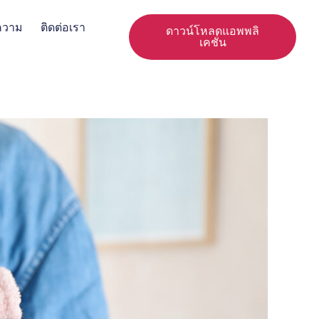
ความ
ติดต่อเรา
ดาวน์โหลดแอพพลิ
เคชั่น