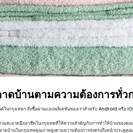
าดบ้านตามความต้องการทั่วก
ในกรุงเทพฯ สั่งซื้อผ่านแอปพลิเคชันของเราสำหรับ Android หรือ i
ทำความสะอาดมืออาชีพในกรุงเทพที่ให้ความสำคัญกับการทำให้บ้านของคุณส
าดบ้านในกรุงเทพคุณภาพสูงตามความต้องการส่งตรงถึงหน้าประตูคุณ