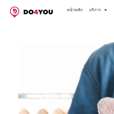
Skip
to
หน้าหลัก
บริการ
content