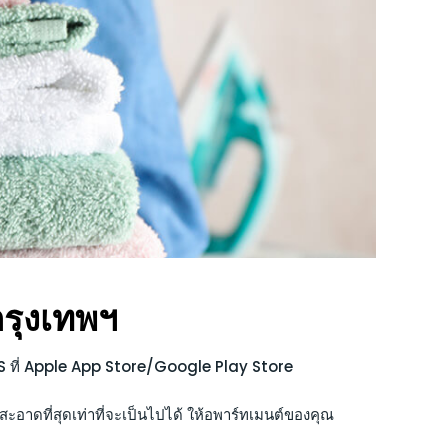
รุงเทพฯ
OS ที่ Apple App Store/Google Play Store
ะอาดที่สุดเท่าที่จะเป็นไปได้ ให้อพาร์ทเมนต์ของคุณ