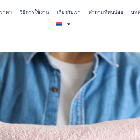
ราคา
วิธีการใช้งาน
เกี่ยวกับเรา
คำถามที่พบบ่อย
บท